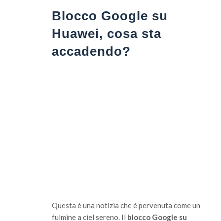
Blocco Google su
Huawei, cosa sta
accadendo?
Questa è una notizia che è pervenuta come un
fulmine a ciel sereno. Il
blocco Google su