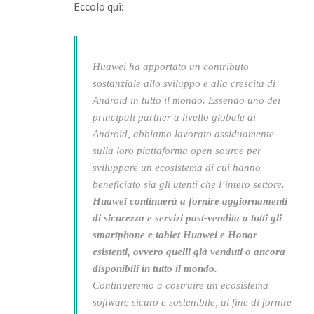
Eccolo qui:
Huawei ha apportato un contributo
sostanziale allo sviluppo e alla crescita di
Android in tutto il mondo. Essendo uno dei
principali partner a livello globale di
Android, abbiamo lavorato assiduamente
sulla loro piattaforma open source per
sviluppare un ecosistema di cui hanno
beneficiato sia gli utenti che l’intero settore.
Huawei continuerà a fornire aggiornamenti
di sicurezza e servizi post-vendita a tutti gli
smartphone e tablet Huawei e Honor
esistenti, ovvero quelli già venduti o ancora
disponibili in tutto il mondo.
Continueremo a costruire un ecosistema
software sicuro e sostenibile, al fine di fornire