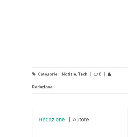
Categorie:
Notizie
,
Tech
|
0
|
Redazione
Redazione
Autore