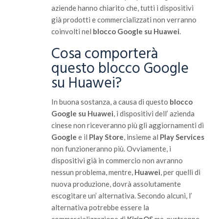
aziende hanno chiarito che, tutti i dispositivi
già prodotti e commercializzati non verranno
coinvolti nel
blocco Google su Huawei
.
Cosa comporterà
questo blocco Google
su Huawei?
In buona sostanza, a causa di questo
blocco
Google su Huawei
, i dispositivi dell’ azienda
cinese non riceveranno più gli aggiornamenti di
Google
e il
Play Store
, insieme al
Play Services
non funzioneranno più. Ovviamente, i
dispositivi già in commercio non avranno
nessun problema, mentre,
Huawei
, per quelli di
nuova produzione, dovrà assolutamente
escogitare un’ alternativa. Secondo alcuni, l’
alternativa potrebbe essere la