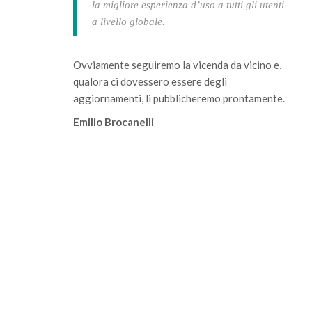
la migliore esperienza d’uso a tutti gli utenti
a livello globale.
Ovviamente seguiremo la vicenda da vicino e,
qualora ci dovessero essere degli
aggiornamenti, li pubblicheremo prontamente.
Emilio Brocanelli