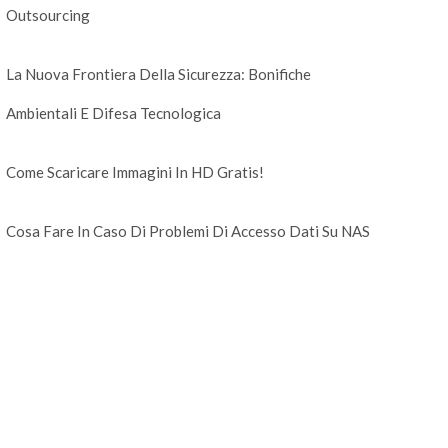
Outsourcing
La Nuova Frontiera Della Sicurezza: Bonifiche
Ambientali E Difesa Tecnologica
Come Scaricare Immagini In HD Gratis!
Cosa Fare In Caso Di Problemi Di Accesso Dati Su NAS