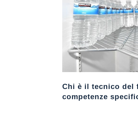
Chi è il tecnico del 
competenze specifi