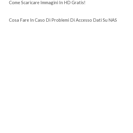
Come Scaricare Immagini In HD Gratis!
Cosa Fare In Caso Di Problemi Di Accesso Dati Su NAS