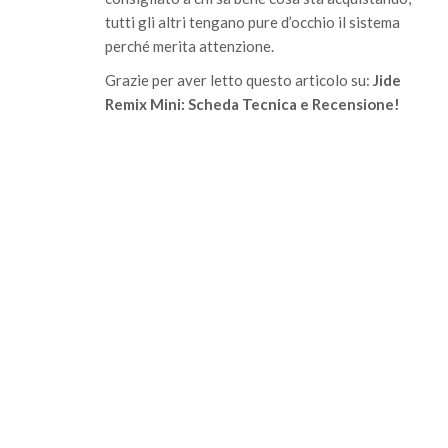
tutti gli altri tengano pure d’occhio il sistema
perché merita attenzione.
Grazie per aver letto questo articolo su:
Jide
Remix Mini: Scheda Tecnica e Recensione!