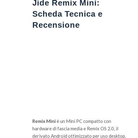
Jide Remix Mini:
Scheda Tecnica e
Recensione
Remix Mini
è un Mini PC compatto con
hardware
di fascia media e Remix OS 2.0, il
derivato Android ottimizzato per uso desktop.