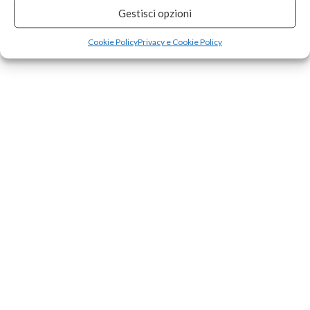
Gestisci opzioni
Cookie Policy
Privacy e Cookie Policy