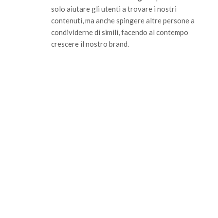
solo aiutare gli utenti a trovare i nostri
contenuti, ma anche spingere altre persone a
condividerne di simili, facendo al contempo
crescere il nostro brand.