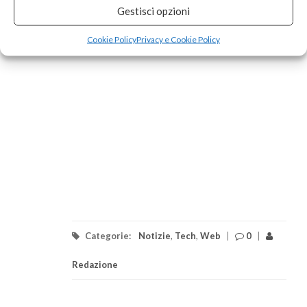
Gestisci opzioni
Cookie Policy
Privacy e Cookie Policy
Categorie:
Notizie
,
Tech
,
Web
|
0
|
Redazione