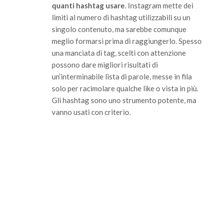
quanti hashtag usare
. Instagram mette dei
limiti al numero di hashtag utilizzabili su un
singolo contenuto, ma sarebbe comunque
meglio formarsi prima di raggiungerlo. Spesso
una manciata di tag, scelti con attenzione
possono dare migliori risultati di
un’interminabile lista di parole, messe in fila
solo per racimolare qualche like o vista in più.
Gli hashtag sono uno strumento potente, ma
vanno usati con criterio.