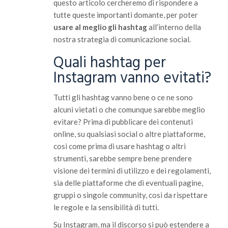
questo articolo cercheremo di rispondere a
tutte queste importanti domante, per poter
usare al meglio gli hashtag
all’interno della
nostra strategia di comunicazione social.
Quali hashtag per
Instagram vanno evitati?
Tutti gli hashtag vanno bene o ce ne sono
alcuni vietati o che comunque sarebbe meglio
evitare? Prima di pubblicare dei contenuti
online, su qualsiasi social o altre piattaforme,
così come prima di usare hashtag o altri
strumenti, sarebbe sempre bene prendere
visione dei termini di utilizzo e dei regolamenti,
sia delle piattaforme che di eventuali pagine,
gruppi o singole community, così da rispettare
le regole e la sensibilità di tutti.
Su Instagram, ma il discorso si può estendere a