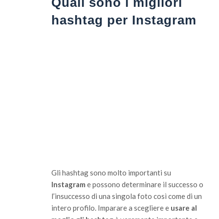
Quali sono i migliori
hashtag per Instagram
Gli hashtag sono molto importanti su
Instagram
e possono determinare il successo o
l’insuccesso di una singola foto così come di un
intero profilo. Imparare a scegliere e
usare al