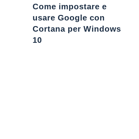
Come impostare e
usare Google con
Cortana per Windows
10