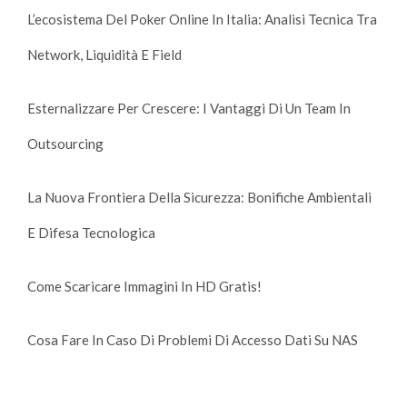
L’ecosistema Del Poker Online In Italia: Analisi Tecnica Tra
Network, Liquidità E Field
Esternalizzare Per Crescere: I Vantaggi Di Un Team In
Outsourcing
La Nuova Frontiera Della Sicurezza: Bonifiche Ambientali
E Difesa Tecnologica
Come Scaricare Immagini In HD Gratis!
Cosa Fare In Caso Di Problemi Di Accesso Dati Su NAS