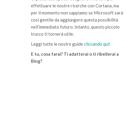
effettuare le nostre ricerche con Cortana, ma
per il momento non sappiamo se Microsoft sarà
così gentile da aggiungere questa possibilità
nell’immediato futuro. Intanto, questo piccolo
trucco ti tornerà utile.
Leggi tutte le nostre guide
cliccando qui!
E tu, cosa farai? Ti adatterai o ti ribellerai a
Bing?