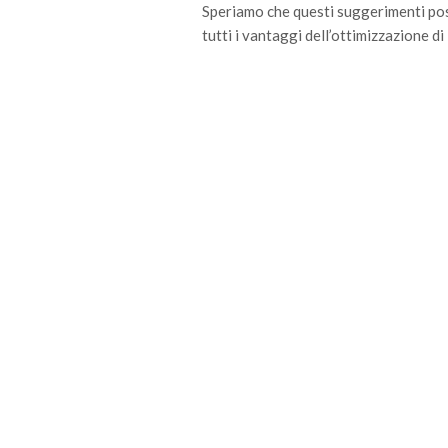
Speriamo che questi suggerimenti poss
tutti i vantaggi dell’ottimizzazione di