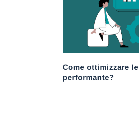
Come ottimizzare le
performante?