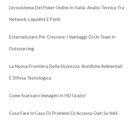
L’ecosistema Del Poker Online In Italia: Analisi Tecnica Tra
Network, Liquidità E Field
Esternalizzare Per Crescere: I Vantaggi Di Un Team In
Outsourcing
La Nuova Frontiera Della Sicurezza: Bonifiche Ambientali
E Difesa Tecnologica
Come Scaricare Immagini In HD Gratis!
Cosa Fare In Caso Di Problemi Di Accesso Dati Su NAS