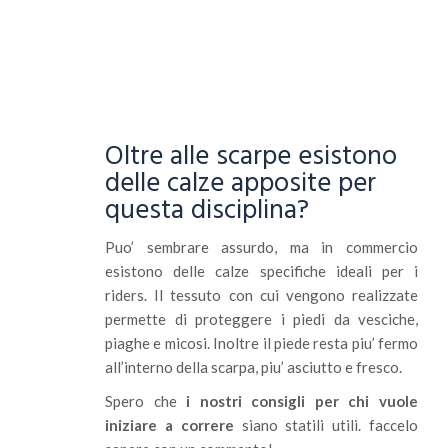
Oltre alle scarpe esistono
delle calze apposite per
questa disciplina?
Puo’ sembrare assurdo, ma in commercio
esistono delle calze specifiche ideali per i
riders. Il tessuto con cui vengono realizzate
permette di proteggere i piedi da vesciche,
piaghe e micosi. Inoltre il piede resta piu’ fermo
all’interno della scarpa, piu’ asciutto e fresco.
Spero che
i nostri consigli per chi vuole
iniziare a correre
siano statili utili. faccelo