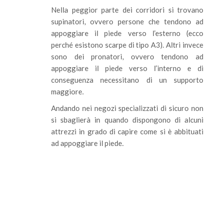
Nella peggior parte dei corridori si trovano
supinatori, ovvero persone che tendono ad
appoggiare il piede verso l’esterno (ecco
perché esistono scarpe di tipo A3). Altri invece
sono dei pronatori, ovvero tendono ad
appoggiare il piede verso l’interno e di
conseguenza necessitano di un supporto
maggiore.
Andando nei negozi specializzati di sicuro non
si sbaglierà in quando dispongono di alcuni
attrezzi in grado di capire come si è abbituati
ad appoggiare il piede.