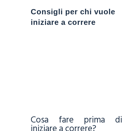
Consigli per chi vuole
iniziare a correre
Cosa fare prima di
iniziare a correre?