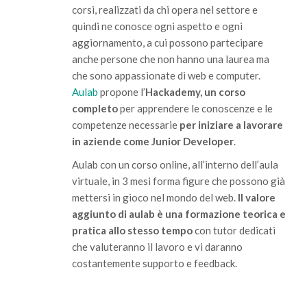
corsi, realizzati da chi opera nel settore e
quindi ne conosce ogni aspetto e ogni
aggiornamento, a cui possono partecipare
anche persone che non hanno una laurea ma
che sono appassionate di web e computer.
Aulab
propone l’
Hackademy, un corso
completo
per apprendere le conoscenze e le
competenze necessarie
per iniziare a lavorare
in aziende come Junior Developer
.
Aulab con un corso online, all’interno dell’aula
virtuale, in 3 mesi forma figure che possono già
mettersi in gioco nel mondo del web.
Il valore
aggiunto di aulab è una formazione teorica e
pratica allo stesso tempo
con tutor dedicati
che valuteranno il lavoro e vi daranno
costantemente supporto e feedback.