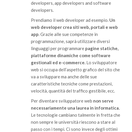
developers, app developers and software
developers.
Prendiamo il web developer ad esempio.
Un
web developer crea siti web, portali e web
app
. Grazie alle sue competenze in
programmazione, saprà utilizzare diversi
linguaggi per programmare
pagine statiche,
piattaforme dinamiche come software
gestionali ed e-commerce.
Lo sviluppatore
web si occupa dell’aspetto grafico del sito che
va a sviluppare ma anche delle sue
caratteristiche tecniche come prestazioni,
velocità, quantità del traffico gestibile, ecc.
Per diventare sviluppatore web
non serve
necessariamente una laurea in informatica.
Le tecnologie cambiano talmente in fretta che
non sempre le università riescono a stare al
passo con i tempi. Ci sono invece degli ottimi