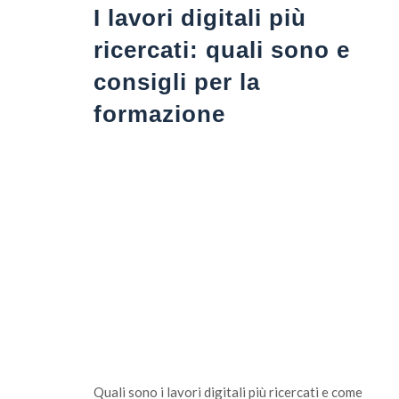
I lavori digitali più
ricercati: quali sono e
consigli per la
formazione
Quali sono i lavori digitali più ricercati e come