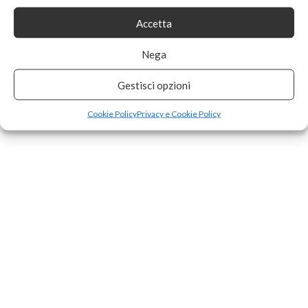
Accetta
Nega
Gestisci opzioni
Cookie Policy
Privacy e Cookie Policy