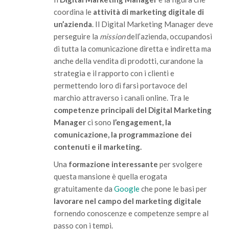
coordina le
attività di marketing digitale di
un’azienda
. Il Digital Marketing Manager deve
perseguire la
mission
dell’azienda, occupandosi
di tutta la comunicazione diretta e indiretta ma
anche della vendita di prodotti, curandone la
strategia e il rapporto con i clienti e
permettendo loro di farsi portavoce del
marchio attraverso i canali online. Tra le
competenze principali del Digital Marketing
Manager
ci sono
l’engagement, la
comunicazione, la programmazione dei
contenuti e il marketing.
Una
formazione interessante
per svolgere
questa mansione è quella erogata
gratuitamente da
Google
che pone le basi per
lavorare nel campo del marketing digitale
fornendo conoscenze e competenze sempre al
passo con i tempi.