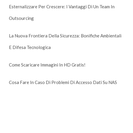
Esternalizzare Per Crescere: I Vantaggi Di Un Team In
Outsourcing
La Nuova Frontiera Della Sicurezza: Bonifiche Ambientali
E Difesa Tecnologica
Come Scaricare Immagini In HD Gratis!
Cosa Fare In Caso Di Problemi Di Accesso Dati Su NAS