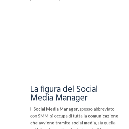
La figura del Social
Media Manager
Il Social Media Manager
, spesso abbreviato
con SMM, si occupa di tutta la
comunicazione
che avviene tramite social media
, sia quella