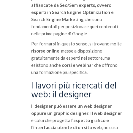
affiancate da Seo/Sem experts, ovvero
esperti in Search Engine Optimization e
Search Engine Marketing
che sono
fondamentali per posizionare quei contenuti
nelle prime pagine di Google.
Per formarsi in questo senso, si trovano molte
risorse online
, messe a disposizione
gratuitamente da esperti nel settore, ma
esistono anche
corsi e webinar
che offrono
una formazione più specifica.
I lavori più ricercati del
web: il designer
Il designer può essere un web designer
oppure un graphic designer
. Il
web designer
è colui che progetta
l’aspetto grafico e
l’interfaccia utente di un sito web
, ne cura