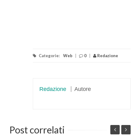
Categorie:
Web
|
0
|
Redazione
Redazione
Autore
Post correlati