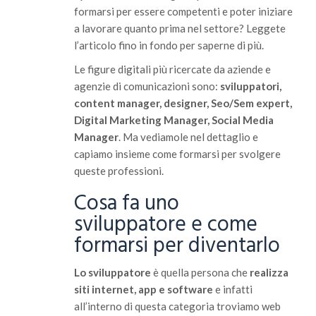
formarsi per essere competenti e poter iniziare
a lavorare quanto prima nel settore? Leggete
l’articolo fino in fondo per saperne di più.
Le figure digitali più ricercate da aziende e
agenzie di comunicazioni sono:
sviluppatori,
content manager, designer, Seo/Sem expert,
Digital Marketing Manager, Social Media
Manager
. Ma vediamole nel dettaglio e
capiamo insieme come formarsi per svolgere
queste professioni.
Cosa fa uno
sviluppatore e come
formarsi per diventarlo
Lo sviluppatore
è quella persona che
realizza
siti internet, app e software
e infatti
all’interno di questa categoria troviamo web