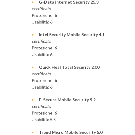
G-Data Internet Security 25.3
certificato
Protezione:
6
Usabilità: 6
Intel Security Mobile Security 4.1
certificato
Protezione:
6
Usabilità: 6
Quick Heal Total Security 2.00
certificato
Protezione:
6
Usabilità: 6
F-Secure Mobile Security 9.2
certificato
Protezione:
6
Usabilità: 5.5
Trend Micro Mobile Security 5.0