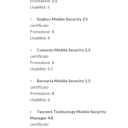
Protezione:
5.5
Usabilità: 5
Sophos Mobile Security 3.5
certificato
Protezione:
5
Usabilità: 6
Comodo Mobile Security 2.5
certificato
Protezione:
5
Usabilità: 5.5
Bornaria Mobile Security 1.5
certificato
Protezione:
4
Usabilità: 6
Tencent Technology Mobile Security
Manager 4.8
certificato