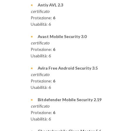
Antiy AVL 2.3
certificato
Protezione:
6
Usabilità: 6
Avast Mobile Security 3.0
certificato
Protezione:
6
Usabilità: 6
Avira Free Android Security 3.5
certificato
Protezione:
6
Usabilità: 6
Bitdefender Mobile Security 2.19
certificato
Protezione:
6
Usabilità: 6