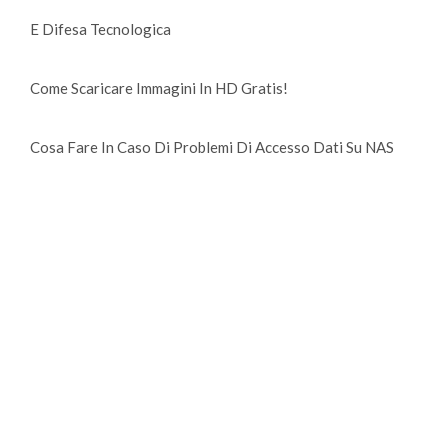
E Difesa Tecnologica
Come Scaricare Immagini In HD Gratis!
Cosa Fare In Caso Di Problemi Di Accesso Dati Su NAS