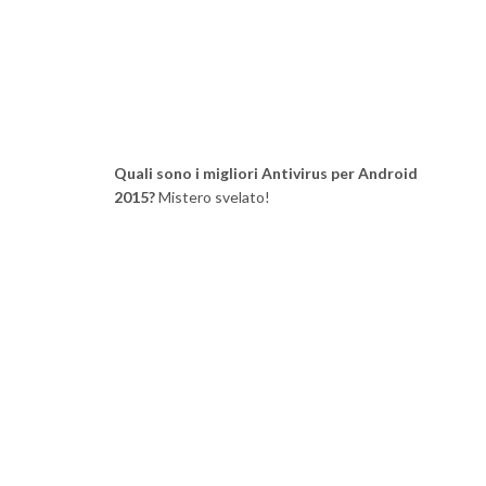
Quali sono i migliori Antivirus per Android
2015?
Mistero svelato!