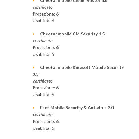
Cheetahmobile Clean Master 5.6
certificato
Protezione:
6
Usabilità: 6
Cheetahmobile CM Security 1.5
certificato
Protezione:
6
Usabilità: 6
Cheetahmobile Kingsoft Mobile Security
3.3
certificato
Protezione:
6
Usabilità: 6
Eset Mobile Security & Antivirus 3.0
certificato
Protezione:
6
Usabilità: 6