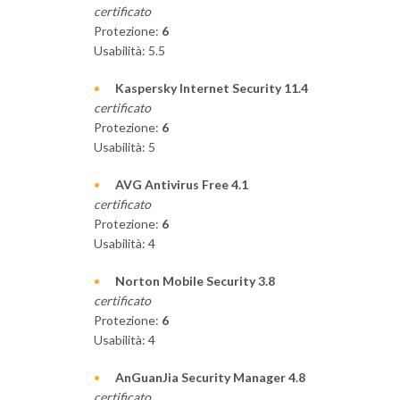
certificato
Protezione:
6
Usabilità: 5.5
Kaspersky Internet Security 11.4
certificato
Protezione:
6
Usabilità: 5
AVG Antivirus Free 4.1
certificato
Protezione:
6
Usabilità: 4
Norton Mobile Security 3.8
certificato
Protezione:
6
Usabilità: 4
AnGuanJia Security Manager 4.8
certificato