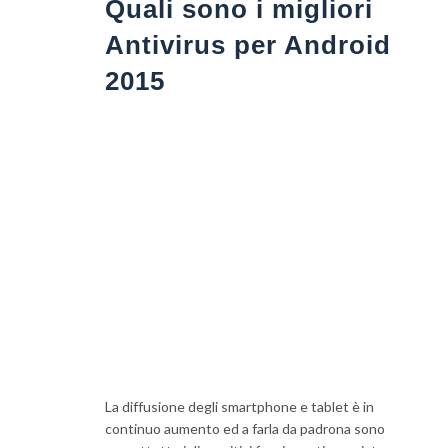
Quali sono i migliori
Antivirus per Android
2015
La diffusione degli smartphone e tablet è in
continuo aumento ed a farla da padrona sono