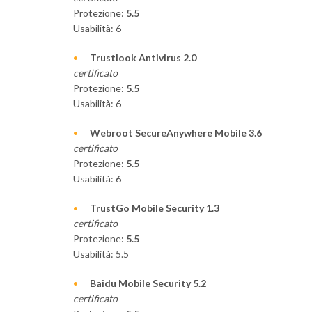
Protezione:
5.5
Usabilità: 6
Trustlook Antivirus 2.0
certificato
Protezione:
5.5
Usabilità: 6
Webroot SecureAnywhere Mobile 3.6
certificato
Protezione:
5.5
Usabilità: 6
TrustGo Mobile Security 1.3
certificato
Protezione:
5.5
Usabilità: 5.5
Baidu Mobile Security 5.2
certificato