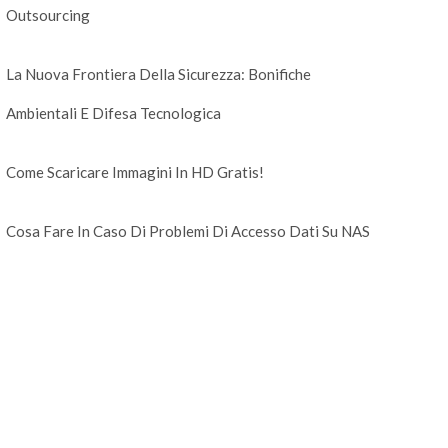
Outsourcing
La Nuova Frontiera Della Sicurezza: Bonifiche
Ambientali E Difesa Tecnologica
Come Scaricare Immagini In HD Gratis!
Cosa Fare In Caso Di Problemi Di Accesso Dati Su NAS