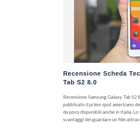
Recensione Scheda Tec
Tab S2 8.0
Recensione Samsung Galaxy Tab S2 8.0
pubblicato il primo spot americano d
da poco disponibili anche in Italia. Lo
svantaggi del guardare un film attrav