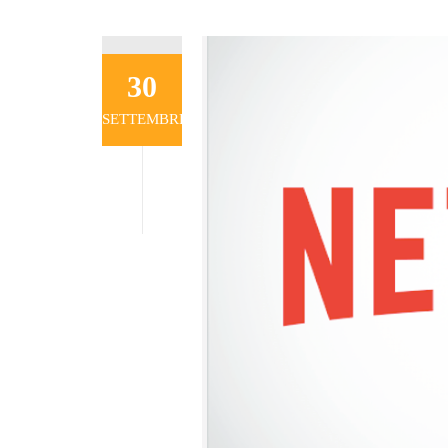
30
SETTEMBRE