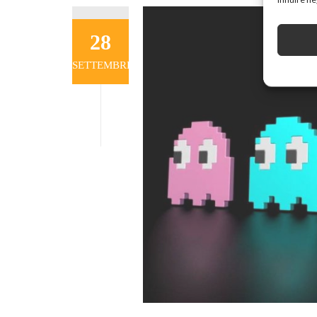
28
SETTEMBRE