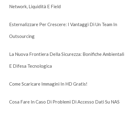
Network, Liquidità E Field
Esternalizzare Per Crescere: I Vantaggi Di Un Team In
Outsourcing
La Nuova Frontiera Della Sicurezza: Bonifiche Ambientali
E Difesa Tecnologica
Come Scaricare Immagini In HD Gratis!
Cosa Fare In Caso Di Problemi Di Accesso Dati Su NAS