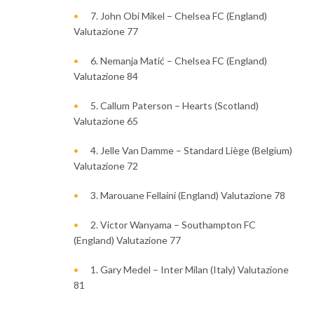
7. John Obi Mikel – Chelsea FC (England)
Valutazione 77
6. Nemanja Matić – Chelsea FC (England)
Valutazione 84
5. Callum Paterson – Hearts (Scotland)
Valutazione 65
4. Jelle Van Damme – Standard Liège (Belgium)
Valutazione 72
3. Marouane Fellaini (England) Valutazione 78
2. Victor Wanyama – Southampton FC
(England) Valutazione 77
1. Gary Medel – Inter Milan (Italy) Valutazione
81