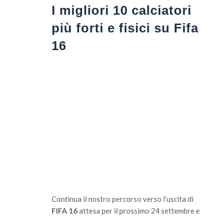
I migliori 10 calciatori
più forti e fisici su Fifa
16
Continua il nostro percorso verso l’uscita di
FIFA 16
attesa per il prossimo 24 settembre e