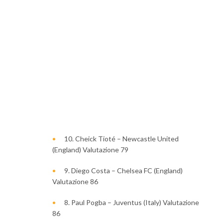
10. Cheick Tioté – Newcastle United
(England) Valutazione 79
9. Diego Costa – Chelsea FC (England)
Valutazione 86
8. Paul Pogba – Juventus (Italy) Valutazione
86