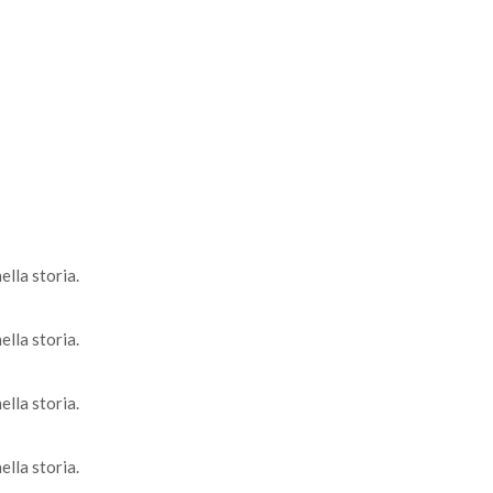
lla storia.
lla storia.
lla storia.
lla storia.