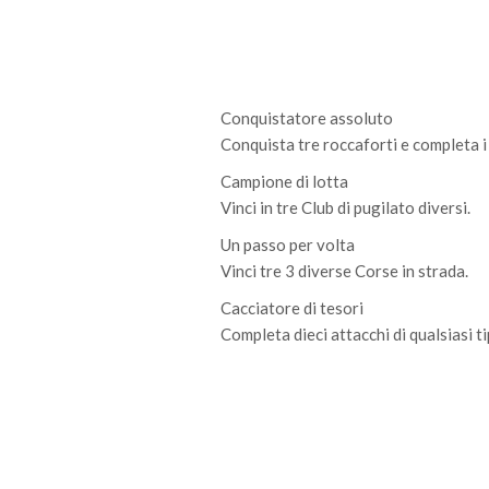
Conquistatore assoluto
Conquista tre roccaforti e completa i 
Campione di lotta
Vinci in tre Club di pugilato diversi.
Un passo per volta
Vinci tre 3 diverse Corse in strada.
Cacciatore di tesori
Completa dieci attacchi di qualsiasi t