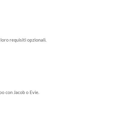
loro requisiti opzionali.
ipo con Jacob o Evie.