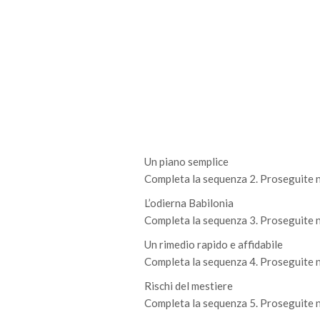
Un piano semplice
Completa la sequenza 2. Proseguite ne
L’odierna Babilonia
Completa la sequenza 3. Proseguite ne
Un rimedio rapido e affidabile
Completa la sequenza 4. Proseguite ne
Rischi del mestiere
Completa la sequenza 5. Proseguite ne