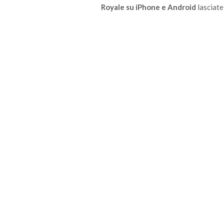
Royale su iPhone e Android
lasciat