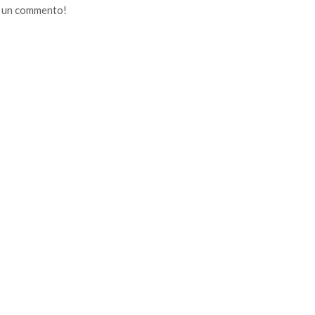
e un commento!