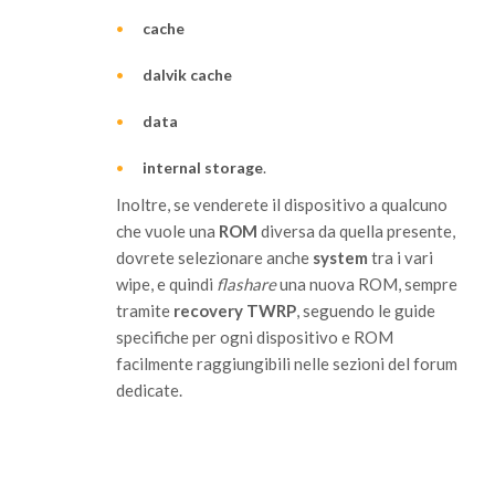
cache
dalvik cache
data
internal storage
.
Inoltre, se venderete il dispositivo a qualcuno
che vuole una
ROM
diversa da quella presente,
dovrete selezionare anche
system
tra i vari
wipe, e quindi
flashare
una nuova ROM, sempre
tramite
recovery TWRP
, seguendo le guide
specifiche per ogni dispositivo e ROM
facilmente raggiungibili nelle sezioni del forum
dedicate.