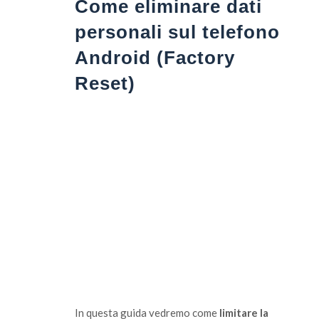
Come eliminare dati
personali sul telefono
Android (Factory
Reset)
In questa guida vedremo come
limitare la