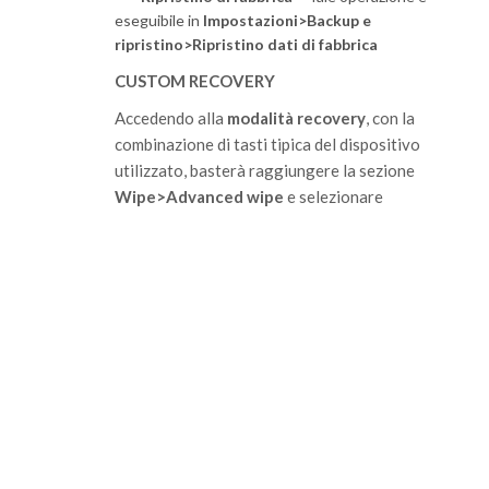
eseguibile in
Impostazioni>Backup e
ripristino>Ripristino dati di fabbrica
CUSTOM RECOVERY
Accedendo alla
modalità recovery
, con la
combinazione di tasti tipica del dispositivo
utilizzato, basterà raggiungere la sezione
Wipe>Advanced wipe
e selezionare