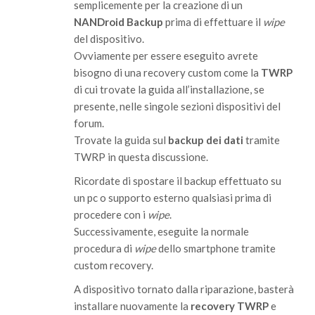
semplicemente per la creazione di un
NANDroid Backup
prima di effettuare il
wipe
del dispositivo.
Ovviamente per essere eseguito avrete
bisogno di una recovery custom come la
TWRP
di cui trovate la guida all’installazione, se
presente, nelle singole sezioni dispositivi del
forum.
Trovate la guida sul
backup dei dati
tramite
TWRP in questa discussione.
Ricordate di spostare il backup effettuato su
un pc o supporto esterno qualsiasi prima di
procedere con i
wipe
.
Successivamente, eseguite la normale
procedura di
wipe
dello smartphone tramite
custom recovery.
A dispositivo tornato dalla riparazione, basterà
installare nuovamente la
recovery TWRP
e