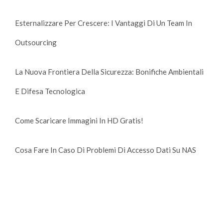
Esternalizzare Per Crescere: I Vantaggi Di Un Team In
Outsourcing
La Nuova Frontiera Della Sicurezza: Bonifiche Ambientali
E Difesa Tecnologica
Come Scaricare Immagini In HD Gratis!
Cosa Fare In Caso Di Problemi Di Accesso Dati Su NAS