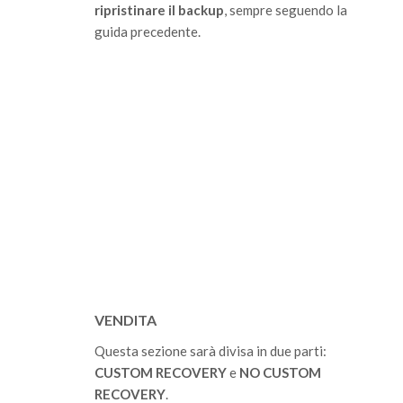
ripristinare il backup
, sempre seguendo la
guida precedente.
VENDITA
Questa sezione sarà divisa in due parti:
CUSTOM
RECOVERY
e
NO CUSTOM
RECOVERY
.