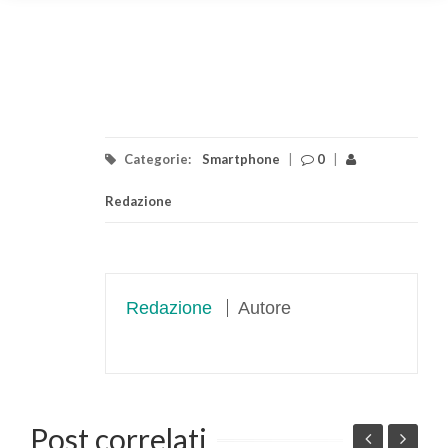
Categorie:
Smartphone
|
0
|
Redazione
Redazione
Autore
Post correlati