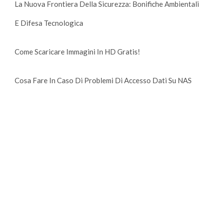
La Nuova Frontiera Della Sicurezza: Bonifiche Ambientali
E Difesa Tecnologica
Come Scaricare Immagini In HD Gratis!
Cosa Fare In Caso Di Problemi Di Accesso Dati Su NAS