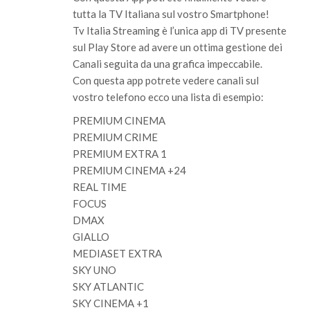
tutta la TV Italiana sul vostro Smartphone!
Tv Italia Streaming è l’unica app di TV presente
sul Play Store ad avere un ottima gestione dei
Canali seguita da una grafica impeccabile.
Con questa app potrete vedere canali sul
vostro telefono ecco una lista di esempio:
PREMIUM CINEMA
PREMIUM CRIME
PREMIUM EXTRA 1
PREMIUM CINEMA +24
REAL TIME
FOCUS
DMAX
GIALLO
MEDIASET EXTRA
SKY UNO
SKY ATLANTIC
SKY CINEMA +1