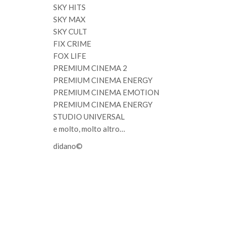
SKY HITS
SKY MAX
SKY CULT
FIX CRIME
FOX LIFE
PREMIUM CINEMA 2
PREMIUM CINEMA ENERGY
PREMIUM CINEMA EMOTION
PREMIUM CINEMA ENERGY
STUDIO UNIVERSAL
e molto, molto altro…
didano©