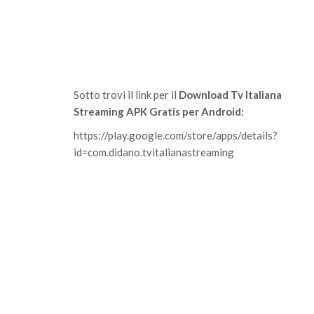
Sotto trovi il link per il
Download Tv Italiana
Streaming APK Gratis per Android:
https://play.google.com/store/apps/details?
id=com.didano.tvitalianastreaming