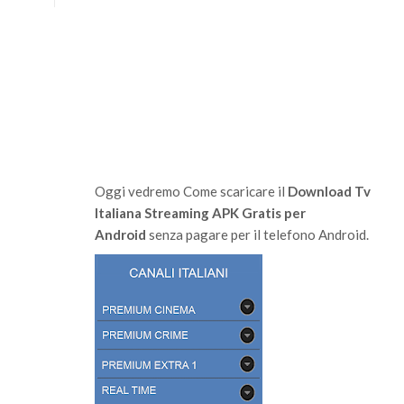
Oggi vedremo Come scaricare il
Download Tv
Italiana Streaming APK Gratis per
Android
senza pagare per il telefono Android.