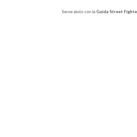
Serve aiuto con la
Guida Street Fighte