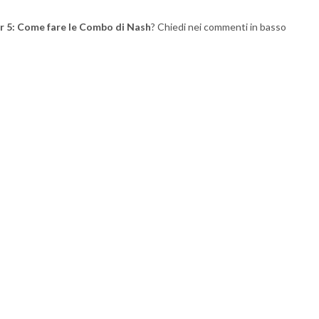
r 5: Come fare le Combo di Nash
? Chiedi nei commenti in basso