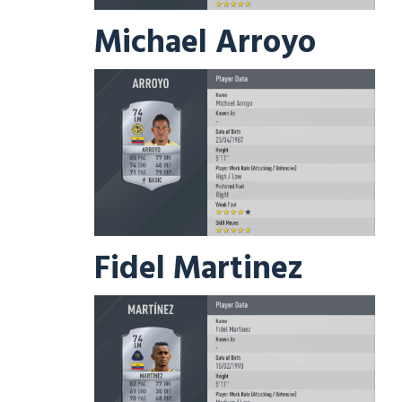
Michael Arroyo
Fidel Martinez