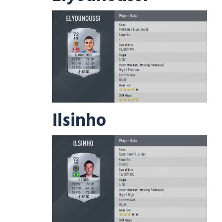
Ilsinho