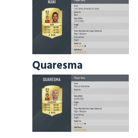
Quaresma