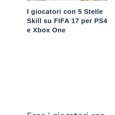
I giocatori con 5 Stelle
Skill su FIFA 17 per PS4
e Xbox One