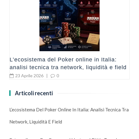
L’ecosistema del Poker online in Italia:
analisi tecnica tra network, liquidità e field
23 Aprile 2026
|
0
Articoli recenti
L’ecosistema Del Poker Online In Italia: Analisi Tecnica Tra
Network, Liquidità E Field