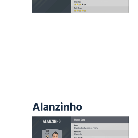
Alanzinho