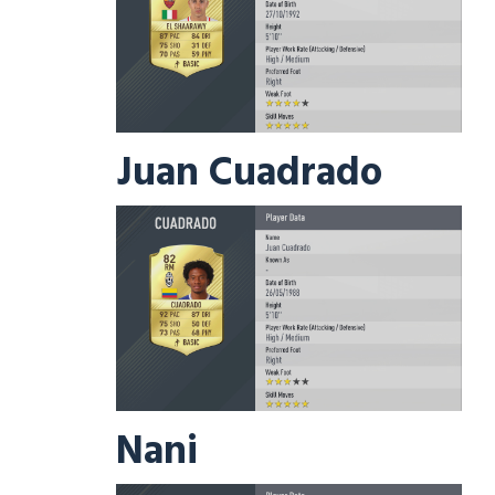
Juan Cuadrado
Nani