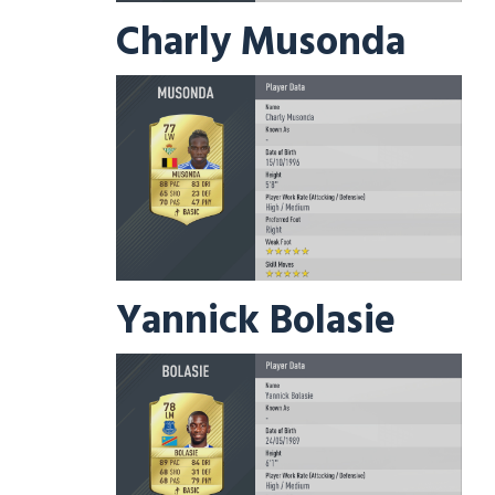
Charly Musonda
Yannick Bolasie