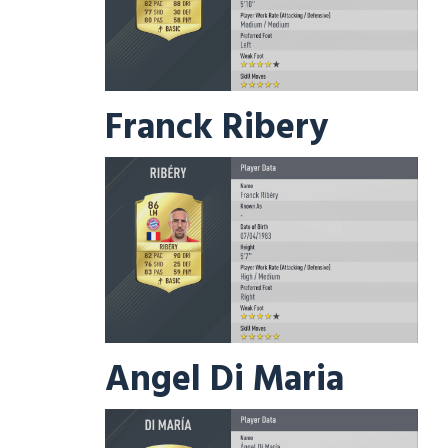
Franck Ribery
Angel Di Maria