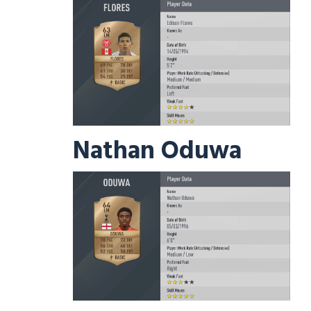
Nathan Oduwa