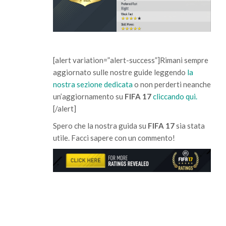
[alert variation=”alert-success”]Rimani sempre
aggiornato sulle nostre guide leggendo
la
nostra sezione dedicata
o non perderti neanche
un’aggiornamento su
FIFA 17
cliccando qui.
[/alert]
Spero che la nostra guida su
FIFA 17
sia stata
utile. Facci sapere con un commento!