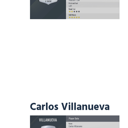
Carlos Villanueva