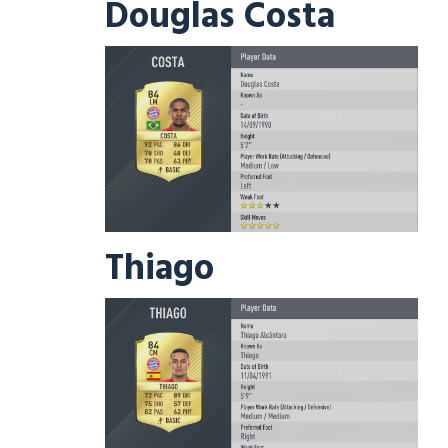
Douglas Costa
Thiago