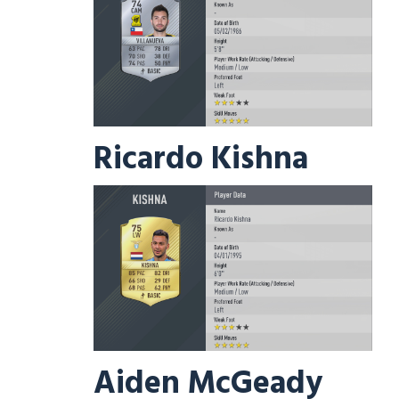
Ricardo Kishna
Aiden McGeady