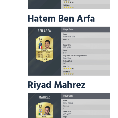
Hatem Ben Arfa
Riyad Mahrez