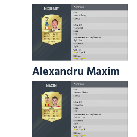
Alexandru Maxim