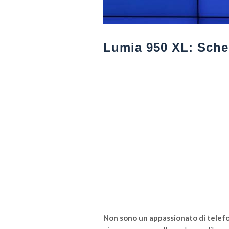
Lumia 950 XL: Sche
Non sono un appassionato di telefo