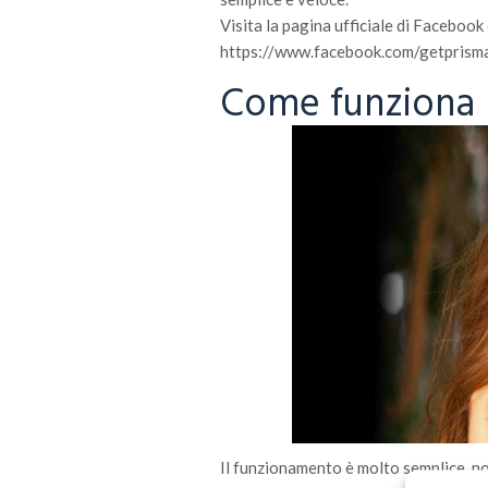
Visita la pagina ufficiale di Facebook
https://www.facebook.com/getprisma/ e
Come funziona 
Il funzionamento è molto semplice, no