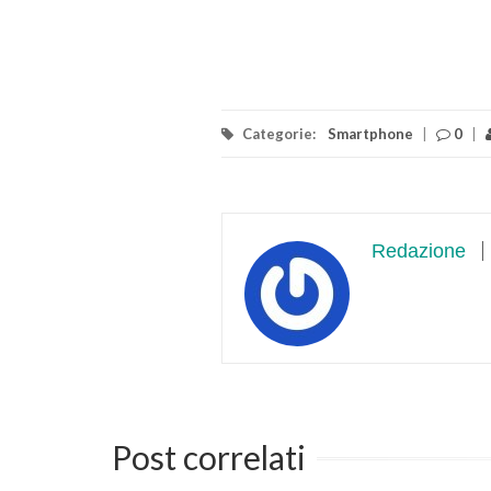
Categorie:
Smartphone
|
0
|
Redazione
Post correlati