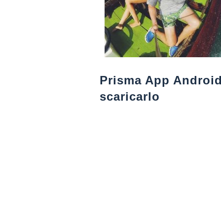
Prisma App Android
scaricarlo