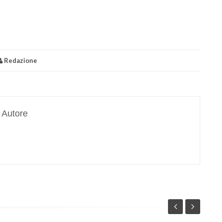
Redazione
Autore