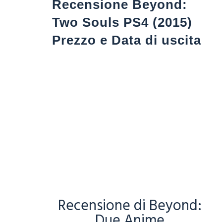
Recensione Beyond:
Two Souls PS4 (2015)
Prezzo e Data di uscita
Recensione di Beyond:
Due Anime