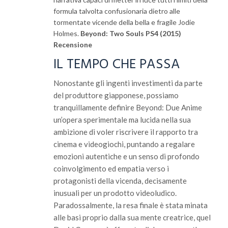
formula talvolta confusionaria dietro alle
tormentate vicende della bella e fragile Jodie
Holmes.
Beyond: Two Souls PS4 (2015)
Recensione
IL TEMPO CHE PASSA
Nonostante gli ingenti investimenti da parte
del produttore giapponese, possiamo
tranquillamente definire Beyond: Due Anime
un’opera sperimentale ma lucida nella sua
ambizione di voler riscrivere il rapporto tra
cinema e videogiochi, puntando a regalare
emozioni autentiche e un senso di profondo
coinvolgimento ed empatia verso i
protagonisti della vicenda, decisamente
inusuali per un prodotto videoludico.
Paradossalmente, la resa finale è stata minata
alle basi proprio dalla sua mente creatrice, quel