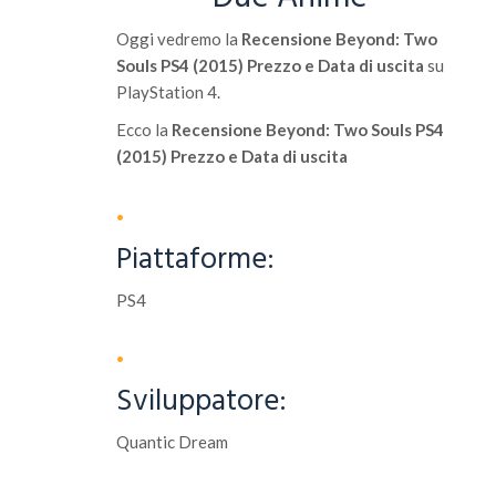
Oggi vedremo la
Recensione Beyond: Two
Souls PS4 (2015) Prezzo e Data di uscita
su
PlayStation 4.
Ecco la
Recensione Beyond: Two Souls PS4
(2015) Prezzo e Data di uscita
Piattaforme:
PS4
Sviluppatore:
Quantic Dream