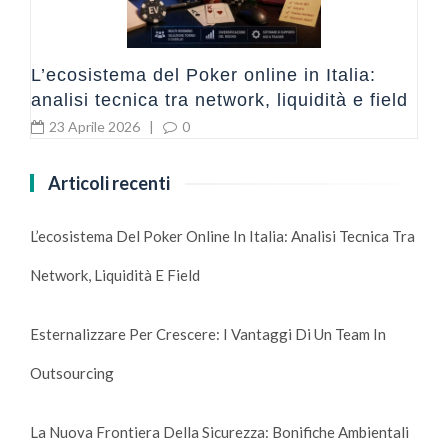
L’ecosistema del Poker online in Italia:
analisi tecnica tra network, liquidità e field
23 Aprile 2026
|
0
Articoli recenti
L’ecosistema Del Poker Online In Italia: Analisi Tecnica Tra
Network, Liquidità E Field
Esternalizzare Per Crescere: I Vantaggi Di Un Team In
Outsourcing
La Nuova Frontiera Della Sicurezza: Bonifiche Ambientali