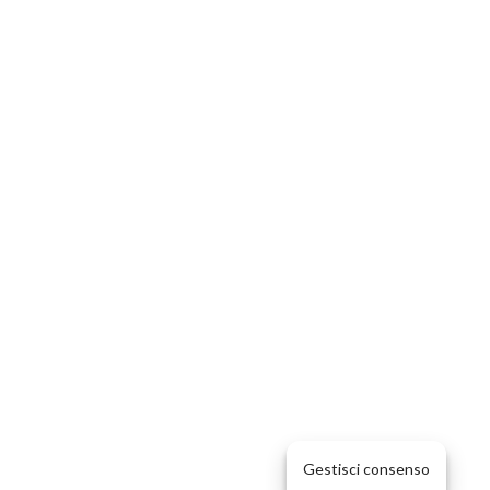
Gestisci consenso