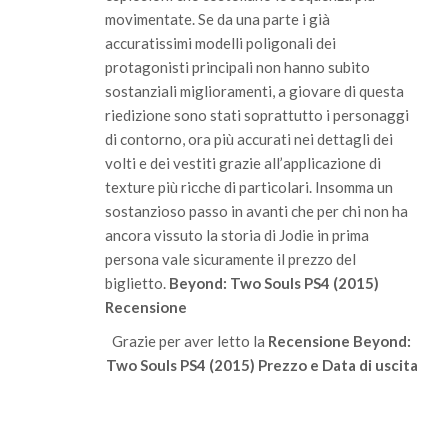
movimentate. Se da una parte i già
accuratissimi modelli poligonali dei
protagonisti principali non hanno subito
sostanziali miglioramenti, a giovare di questa
riedizione sono stati soprattutto i personaggi
di contorno, ora più accurati nei dettagli dei
volti e dei vestiti grazie all’applicazione di
texture più ricche di particolari. Insomma un
sostanzioso passo in avanti che per chi non ha
ancora vissuto la storia di Jodie in prima
persona vale sicuramente il prezzo del
biglietto.
Beyond: Two Souls PS4 (2015)
Recensione
Grazie per aver letto la
Recensione Beyond:
Two Souls PS4 (2015) Prezzo e Data di uscita