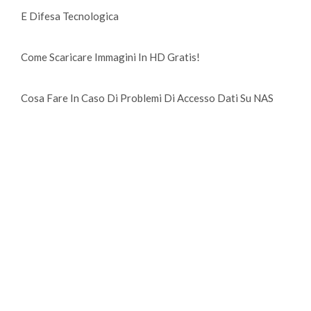
E Difesa Tecnologica
Come Scaricare Immagini In HD Gratis!
Cosa Fare In Caso Di Problemi Di Accesso Dati Su NAS