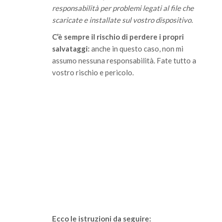
responsabilità per problemi legati al file che
scaricate e installate sul vostro dispositivo.
C’è sempre il rischio di perdere i propri
salvataggi:
anche in questo caso, non mi
assumo nessuna responsabilità. Fate tutto a
vostro rischio e pericolo.
Ecco le istruzioni da seguire: