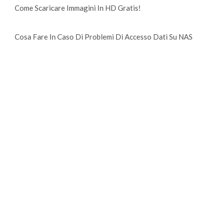
Come Scaricare Immagini In HD Gratis!
Cosa Fare In Caso Di Problemi Di Accesso Dati Su NAS