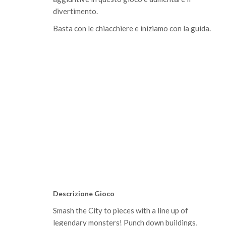
divertimento.
Basta con le chiacchiere e iniziamo con la guida.
Descrizione Gioco
Smash the City to pieces with a line up of
legendary monsters! Punch down buildings,