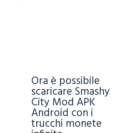
Ora è possibile
scaricare Smashy
City Mod APK
Android con i
trucchi monete