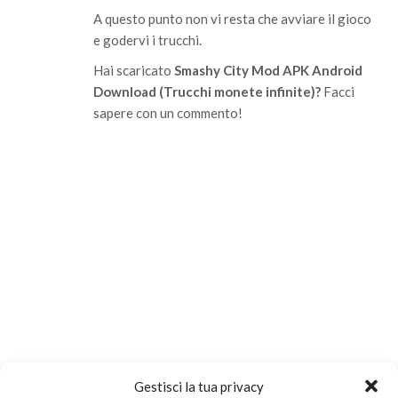
A questo punto non vi resta che avviare il gioco
e godervi i trucchi.
Hai scaricato
Smashy City Mod APK Android
Download (Trucchi monete infinite)?
Facci
sapere con un commento!
Gestisci la tua privacy