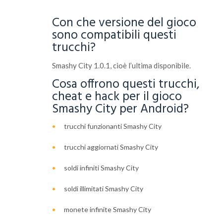
Con che versione del gioco
sono compatibili questi
trucchi?
Smashy City 1.0.1, cioè l’ultima disponibile.
Cosa offrono questi trucchi,
cheat e hack per il gioco
Smashy City per Android?
trucchi funzionanti Smashy City
trucchi aggiornati Smashy City
soldi infiniti Smashy City
soldi illimitati Smashy City
monete infinite Smashy City