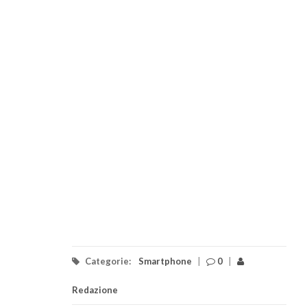
Categorie:
Smartphone
|
0
|
Redazione