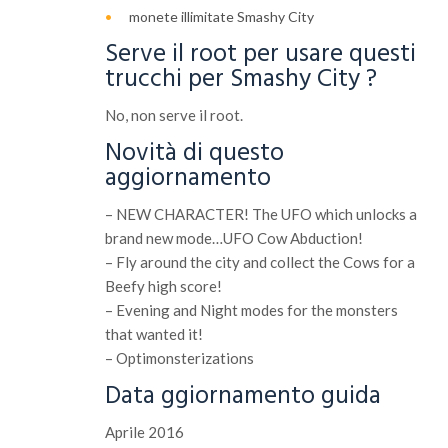
monete illimitate Smashy City
Serve il root per usare questi
trucchi per Smashy City ?
No, non serve il root.
Novità di questo
aggiornamento
– NEW CHARACTER! The UFO which unlocks a
brand new mode…UFO Cow Abduction!
– Fly around the city and collect the Cows for a
Beefy high score!
– Evening and Night modes for the monsters
that wanted it!
– Optimonsterizations
Data ggiornamento guida
Aprile 2016