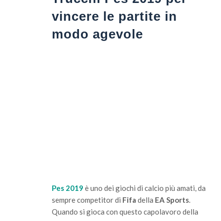
vincere le partite in
modo agevole
Pes 2019
è uno dei giochi di calcio più amati, da
sempre competitor di
Fifa
della
EA Sports
.
Quando si gioca con questo capolavoro della