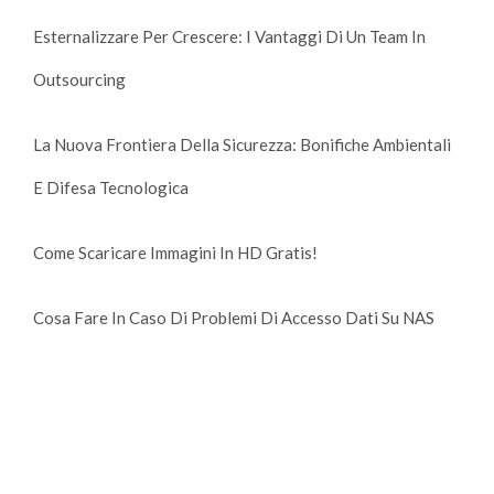
Esternalizzare Per Crescere: I Vantaggi Di Un Team In
Outsourcing
La Nuova Frontiera Della Sicurezza: Bonifiche Ambientali
E Difesa Tecnologica
Come Scaricare Immagini In HD Gratis!
Cosa Fare In Caso Di Problemi Di Accesso Dati Su NAS