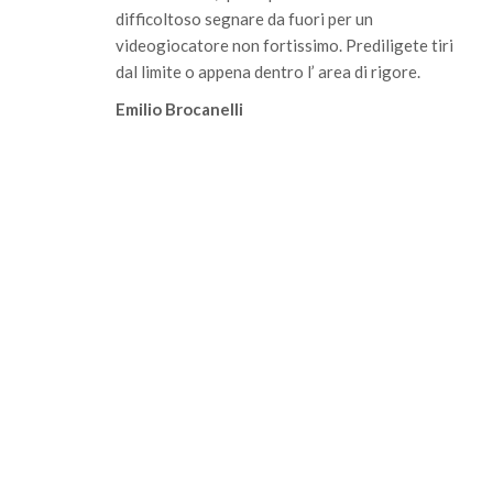
difficoltoso segnare da fuori per un
videogiocatore non fortissimo. Prediligete tiri
dal limite o appena dentro l’ area di rigore.
Emilio Brocanelli