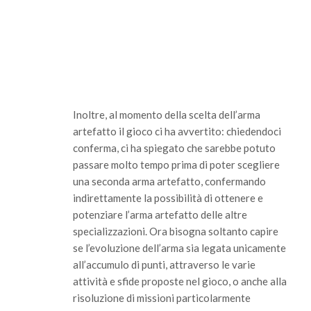
Inoltre, al momento della scelta dell’arma
artefatto il gioco ci ha avvertito: chiedendoci
conferma, ci ha spiegato che sarebbe potuto
passare molto tempo prima di poter scegliere
una seconda arma artefatto, confermando
indirettamente la possibilità di ottenere e
potenziare l’arma artefatto delle altre
specializzazioni. Ora bisogna soltanto capire
se l’evoluzione dell’arma sia legata unicamente
all’accumulo di punti, attraverso le varie
attività e sfide proposte nel gioco, o anche alla
risoluzione di missioni particolarmente