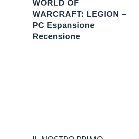
WORLD OF
WARCRAFT: LEGION –
PC Espansione
Recensione