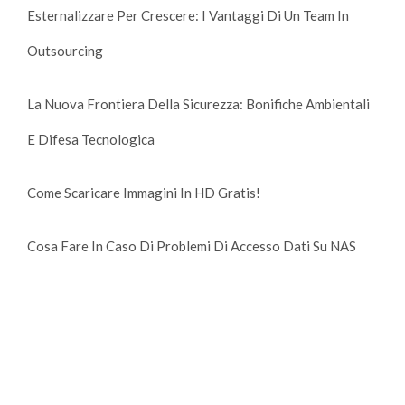
Esternalizzare Per Crescere: I Vantaggi Di Un Team In
Outsourcing
La Nuova Frontiera Della Sicurezza: Bonifiche Ambientali
E Difesa Tecnologica
Come Scaricare Immagini In HD Gratis!
Cosa Fare In Caso Di Problemi Di Accesso Dati Su NAS