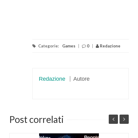
Categorie:
Games
|
0
|
Redazione
Redazione
Autore
Post correlati