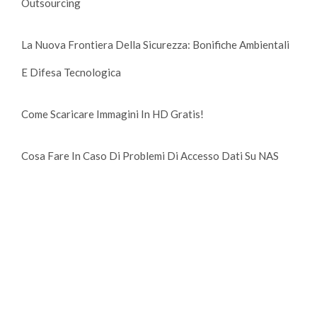
Outsourcing
La Nuova Frontiera Della Sicurezza: Bonifiche Ambientali
E Difesa Tecnologica
Come Scaricare Immagini In HD Gratis!
Cosa Fare In Caso Di Problemi Di Accesso Dati Su NAS