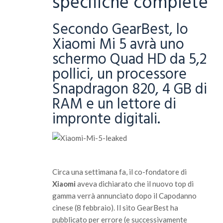
specifiche complete
Secondo GearBest, lo
Xiaomi Mi 5 avrà uno
schermo Quad HD da 5,2
pollici, un processore
Snapdragon 820, 4 GB di
RAM e un lettore di
impronte digitali.
Circa una settimana fa, il co-fondatore di
Xiaomi
aveva dichiarato che il nuovo top di
gamma verrà annunciato dopo il Capodanno
cinese (8 febbraio). Il sito GearBest ha
pubblicato per errore (e successivamente